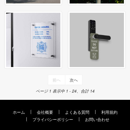
前へ
次へ
ページ 1
表示中 1 - 24、合計 14
ホーム
会社概要
よくある質問
利用規約
プライバシーポリシー
お問い合わせ