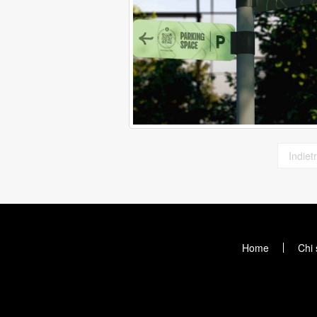
Indiet
Home
Chi