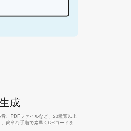
を生成
音、PDFファイルなど、20種類以上
り、簡単な手順で素早くQRコードを