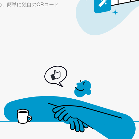
め、簡単に独自のQRコード