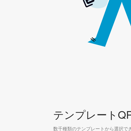
テンプレートQ
数千種類のテンプレートから選択で