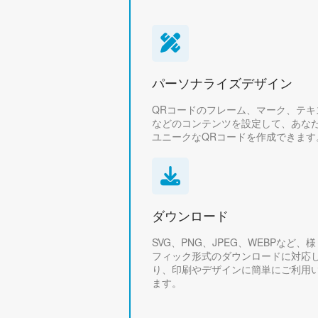
パーソナライズデザイン
QRコードのフレーム、マーク、テキ
などのコンテンツを設定して、あな
ユニークなQRコードを作成できます
ダウンロード
SVG、PNG、JPEG、WEBPなど、
フィック形式のダウンロードに対応
り、印刷やデザインに簡単にご利用
ます。