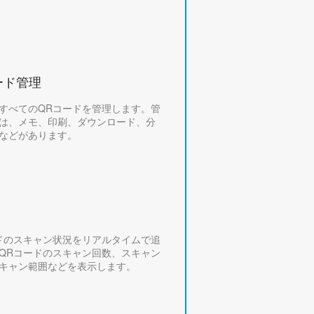
ード管理
すべてのQRコードを管理します。管
は、メモ、印刷、ダウンロード、分
などがあります。
ドのスキャン状況をリアルタイムで追
QRコードのスキャン回数、スキャン
キャン範囲などを表示します。