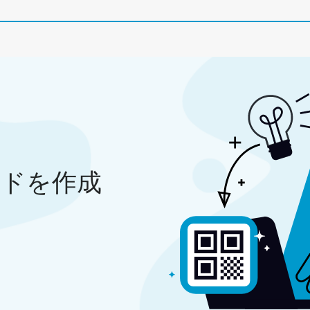
ードを作成