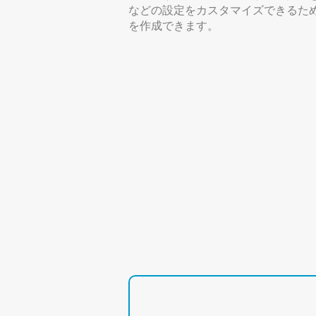
などの設定をカスタマイズできるた
を作成できます。