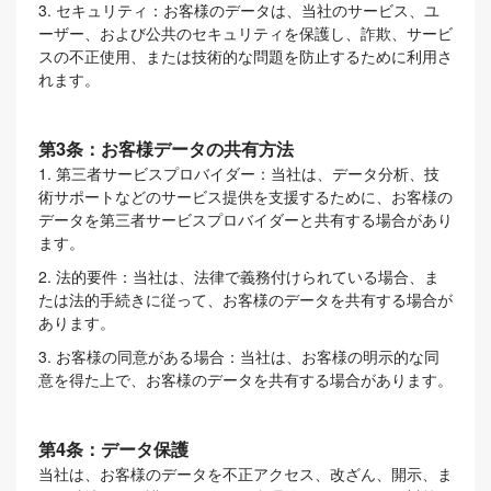
3. セキュリティ：お客様のデータは、当社のサービス、ユ
ーザー、および公共のセキュリティを保護し、詐欺、サービ
スの不正使用、または技術的な問題を防止するために利用さ
れます。
第3条：お客様データの共有方法
1. 第三者サービスプロバイダー：当社は、データ分析、技
術サポートなどのサービス提供を支援するために、お客様の
データを第三者サービスプロバイダーと共有する場合があり
ます。
2. 法的要件：当社は、法律で義務付けられている場合、ま
たは法的手続きに従って、お客様のデータを共有する場合が
あります。
3. お客様の同意がある場合：当社は、お客様の明示的な同
意を得た上で、お客様のデータを共有する場合があります。
第4条：データ保護
当社は、お客様のデータを不正アクセス、改ざん、開示、ま