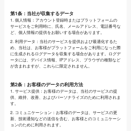
第1条：当社が収集するデータ
1. 個人情報：アカウント登録時またはプラットフォームの
サービスをご利用時に、氏名、メールアドレス、電話番号な
ど、個人情報の提供をお願いする場合があります。
2. 利用データ：当社のサービスを提供および最適化するた
め、当社は、お客様がプラットフォームをご利用になった際
に生成されるログデータを収集する場合があります。ログデ
ータには、デバイス情報、IPアドレス、ブラウザの種類など
が含まれますが、これらに限定されません。
第2条：お客様のデータの利用方法
1. サービス提供：お客様のデータは、当社のサービスの提
供、維持、改善、およびパーソナライズのために利用されま
す。
2. コミュニケーション：お客様のデータは、サービスの更
新、技術通知などの送信を含む、お客様とのコミュニケーシ
ョンのために利用されます。