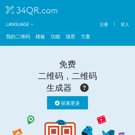
LANGUAGE
注册
登入
我的二维码
模板
功能
场景
方案
免费
二维码，二维码
生成器
探索更多