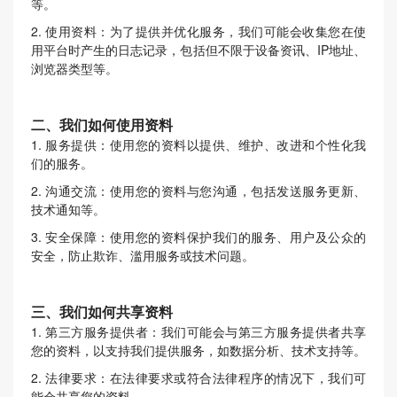
等。
2. 使用资料：为了提供并优化服务，我们可能会收集您在使
用平台时产生的日志记录，包括但不限于设备资讯、IP地址、
浏览器类型等。
二、我们如何使用资料
1. 服务提供：使用您的资料以提供、维护、改进和个性化我
们的服务。
2. 沟通交流：使用您的资料与您沟通，包括发送服务更新、
技术通知等。
3. 安全保障：使用您的资料保护我们的服务、用户及公众的
安全，防止欺诈、滥用服务或技术问题。
三、我们如何共享资料
1. 第三方服务提供者：我们可能会与第三方服务提供者共享
您的资料，以支持我们提供服务，如数据分析、技术支持等。
2. 法律要求：在法律要求或符合法律程序的情况下，我们可
能会共享您的资料。