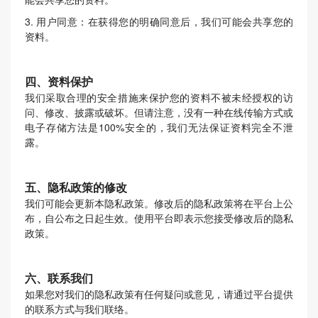
3. 用户同意：在获得您的明确同意后，我们可能会共享您的
资料。
四、资料保护
我们采取合理的安全措施来保护您的资料不被未经授权的访
问、修改、披露或破坏。但请注意，没有一种在线传输方式或
电子存储方法是100%安全的，我们无法保证资料完全不泄
露。
五、隐私政策的修改
我们可能会更新本隐私政策。修改后的隐私政策将在平台上公
布，自公布之日起生效。使用平台即表示您接受修改后的隐私
政策。
六、联系我们
如果您对我们的隐私政策有任何疑问或意见，请通过平台提供
的联系方式与我们联络。