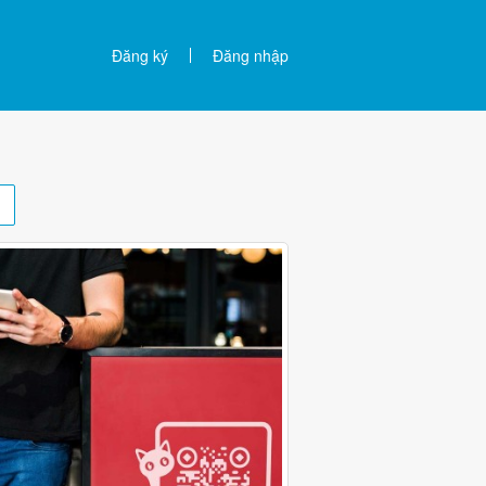
Đăng ký
Đăng nhập