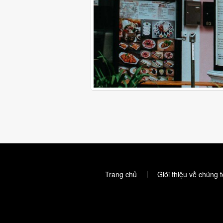
Trang chủ
Giới thiệu về chúng t