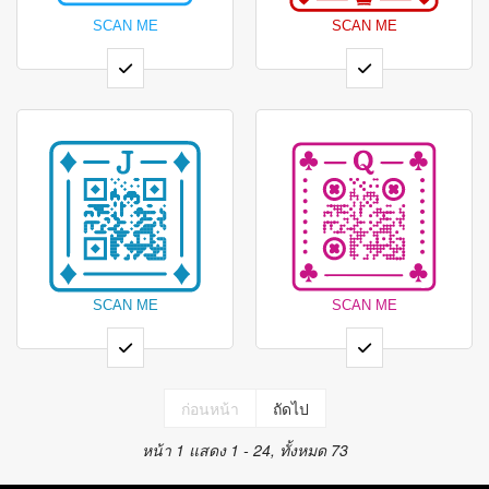
ก่อนหน้า
ถัดไป
หน้า 1
แสดง 1 - 24, ทั้งหมด 73