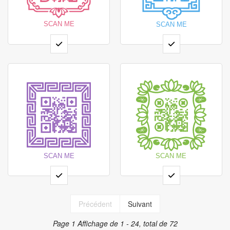
Précédent
Suivant
Page 1
Affichage de 1 - 24, total de 72