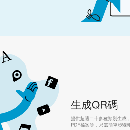
生成QR碼
提供超過二十多種類別生成
PDF檔案等，只需簡單步驟