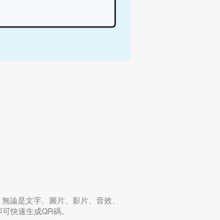
，無論是文字、圖片、影片、音效、
即可快速生成QR碼。