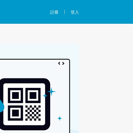
註冊
登入