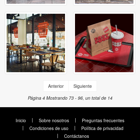
Anterior
Siguiente
Página 4
Mostrando 73 - 96, un total de 14
Inicio
Sobre nosotros
Preguntas frecuentes
Condiciones de uso
Política de privacidad
Contáctanos