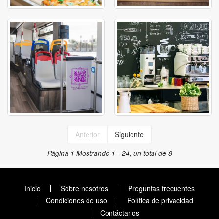
Anterior
Siguiente
Página 1
Mostrando 1 - 24, un total de 8
Inicio
Sobre nosotros
Preguntas frecuentes
Condiciones de uso
Política de privacidad
Contáctanos