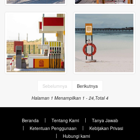
Sebelumnya
Berikutnya
Halaman 1
Menampilkan 1 - 24,Total 4
Beranda
Tentang Kami
Tanya Jawab
Ketentuan Penggunaan
Kebijakan Privasi
Hubungi kami