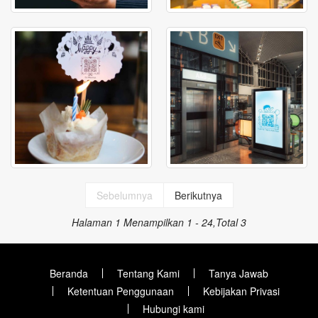
Sebelumnya
Berikutnya
Halaman 1
Menampilkan 1 - 24,Total 3
Beranda
Tentang Kami
Tanya Jawab
Ketentuan Penggunaan
Kebijakan Privasi
Hubungi kami