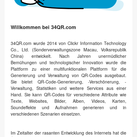
Willkommen bei 34QR.com
34QR.com wurde 2014 von Clickr Information Technology
Co., Ltd. (Sonderverwaltungszone Macau, Volksrepublik
China) entwickelt. Nach Jahren unermüdlicher
Bemühungen und technologischer Innovation wurde die
Plattform zu einer multifunktionalen Plattform für die
Generierung und Verwaltung von QR-Codes ausgebaut.
Sie bietet QR-Code-Generierung, -Verschönerung, -
Verwaltung, Statistiken und weitere Services aus einer
Hand. Sie kann QR-Codes für verschiedene Attribute wie
Texte, Websites, Bilder, Alben, Videos, Karten,
Soundeffekte und Aufnahmen generieren und in
verschiedenen Szenarien einsetzen.
Im Zeitalter der rasanten Entwicklung des Internets hat die