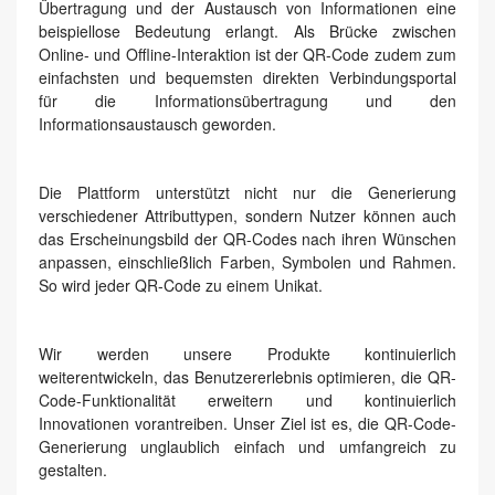
Übertragung und der Austausch von Informationen eine
beispiellose Bedeutung erlangt. Als Brücke zwischen
Online- und Offline-Interaktion ist der QR-Code zudem zum
einfachsten und bequemsten direkten Verbindungsportal
für die Informationsübertragung und den
Informationsaustausch geworden.
Die Plattform unterstützt nicht nur die Generierung
verschiedener Attributtypen, sondern Nutzer können auch
das Erscheinungsbild der QR-Codes nach ihren Wünschen
anpassen, einschließlich Farben, Symbolen und Rahmen.
So wird jeder QR-Code zu einem Unikat.
Wir werden unsere Produkte kontinuierlich
weiterentwickeln, das Benutzererlebnis optimieren, die QR-
Code-Funktionalität erweitern und kontinuierlich
Innovationen vorantreiben. Unser Ziel ist es, die QR-Code-
Generierung unglaublich einfach und umfangreich zu
gestalten.