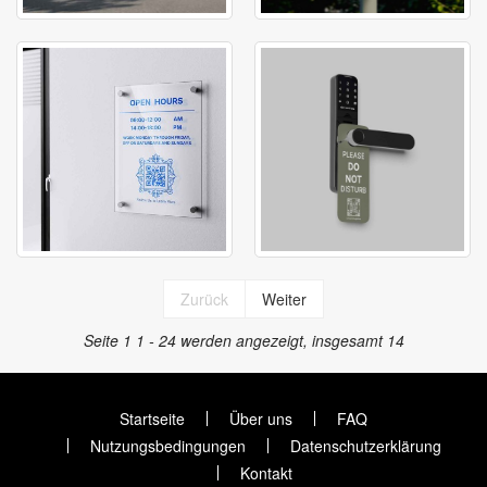
Zurück
Weiter
Seite 1
1 - 24 werden angezeigt, insgesamt 14
Startseite
Über uns
FAQ
Nutzungsbedingungen
Datenschutzerklärung
Kontakt