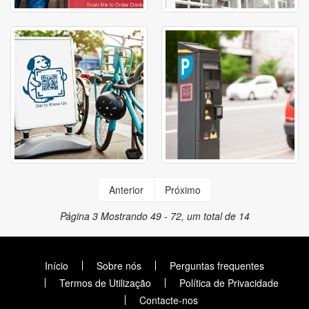
Anterior
Próximo
Página 3
Mostrando 49 - 72, um total de 14
Início
Sobre nós
Perguntas frequentes
Termos de Utilização
Política de Privacidade
Contacte-nos