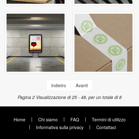
Indietro
Avanti
Pagina 2
Visualizzazione di 25 - 48, per un totale di 8
Home
Chi siamo
FAQ
Termini di utilizzo
Informativa sulla privacy
Contattaci