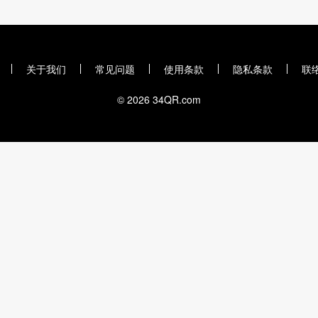
关于我们
常见问题
使用条款
隐私条款
联
© 2026 34QR.com