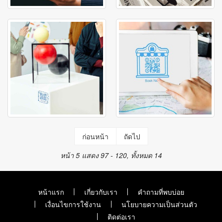
ก่อนหน้า
ถัดไป
หน้า 5
แสดง 97 - 120, ทั้งหมด 14
หน้าแรก
เกี่ยวกับเรา
คำถามที่พบบ่อย
เงื่อนไขการใช้งาน
นโยบายความเป็นส่วนตัว
ติดต่อเรา