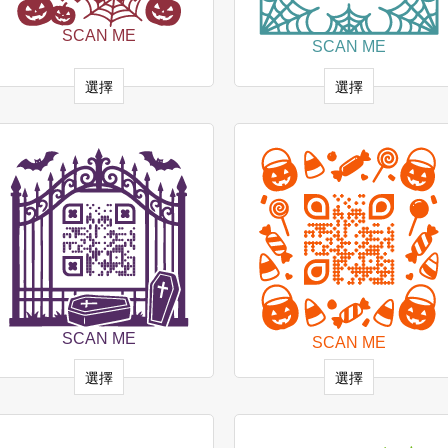
選擇
選擇
選擇
選擇