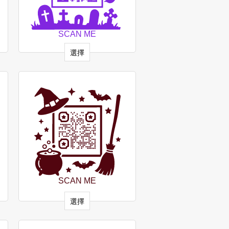
選擇
選擇