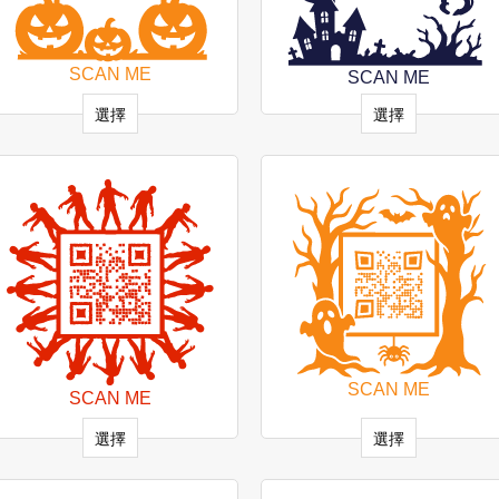
選擇
選擇
選擇
選擇