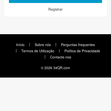
Registrar
Início
Sobre nós
Perguntas frequentes
Termos de Utilização
Política de Privacidade
Contacte-nos
© 2026 34QR.com