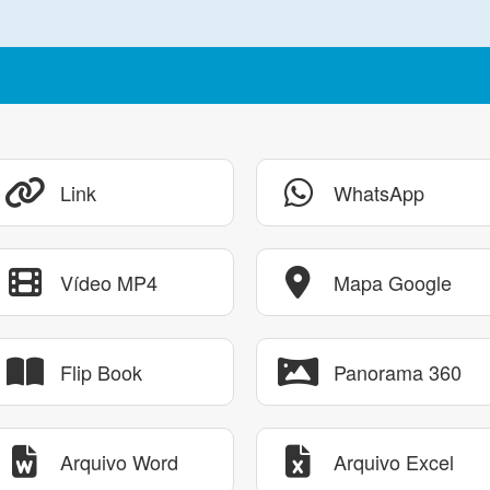
Link
WhatsApp
Vídeo MP4
Mapa Google
Flip Book
Panorama 360
Arquivo Word
Arquivo Excel