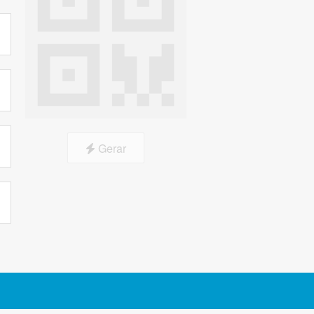
Gerar