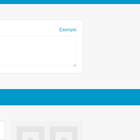
Exemplo