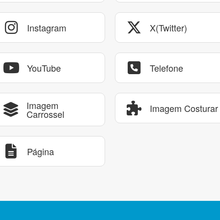
Instagram
X(Twitter)
YouTube
Telefone
Imagem
Imagem Costurar
Carrossel
Página