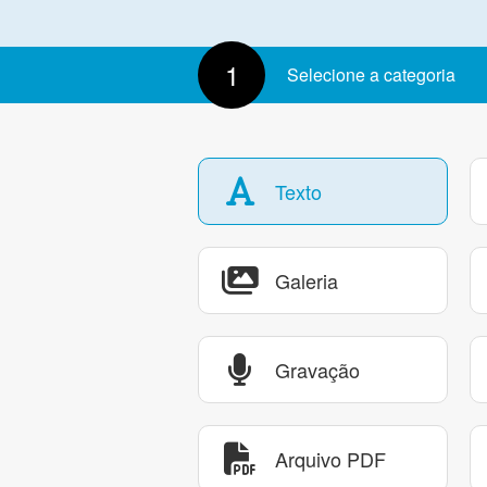
1
Selecione a categoria
Texto
Galeria
Gravação
Arquivo PDF