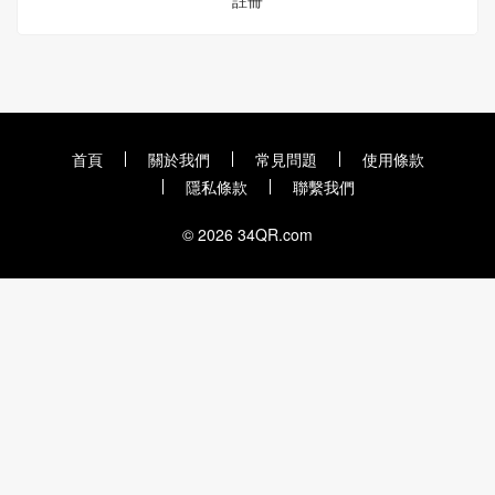
註冊
首頁
關於我們
常見問題
使用條款
隱私條款
聯繫我們
© 2026 34QR.com