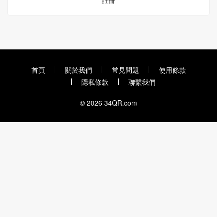
註冊
首頁
關於我們
常見問題
使用條款
隱私條款
聯繫我們
© 2026 34QR.com