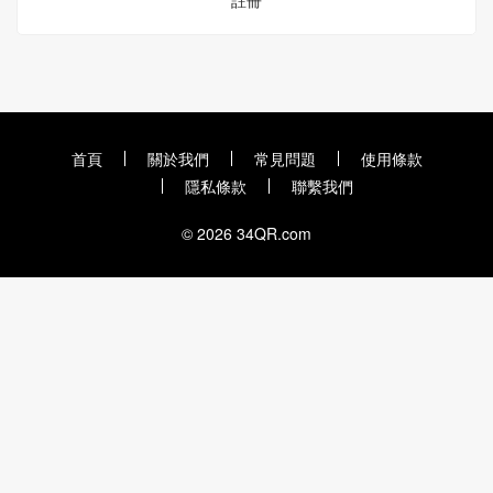
註冊
首頁
關於我們
常見問題
使用條款
隱私條款
聯繫我們
© 2026 34QR.com