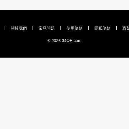
關於我們
常見問題
使用條款
隱私條款
聯
© 2026 34QR.com