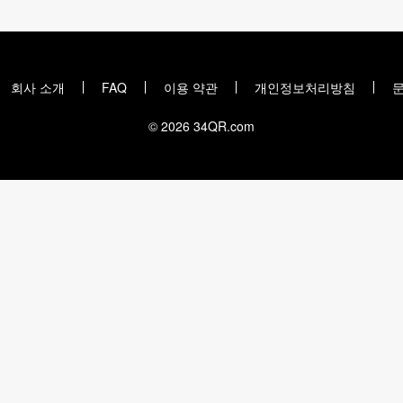
회사 소개
FAQ
이용 약관
개인정보처리방침
© 2026 34QR.com