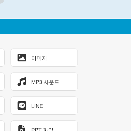
이미지
MP3 사운드
LINE
PPT 파일