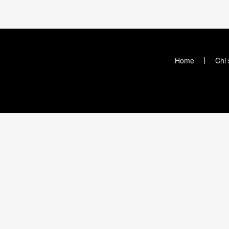
Home
Chi