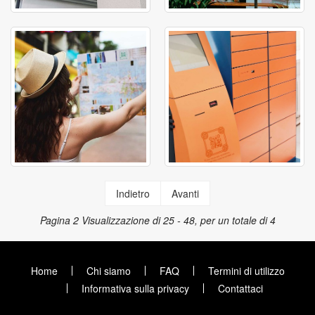
Indietro
Avanti
Pagina 2
Visualizzazione di 25 - 48, per un totale di 4
Home
Chi siamo
FAQ
Termini di utilizzo
Informativa sulla privacy
Contattaci