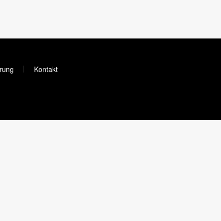
rung
Kontakt