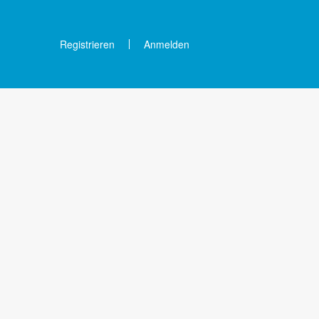
Registrieren
Anmelden