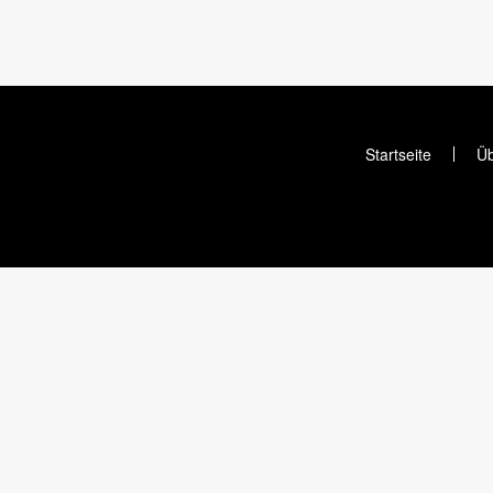
Startseite
Üb