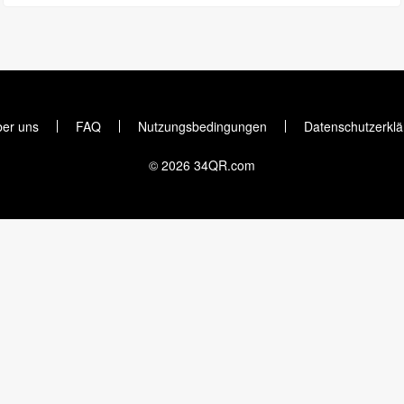
er uns
FAQ
Nutzungsbedingungen
Datenschutzerklä
© 2026 34QR.com