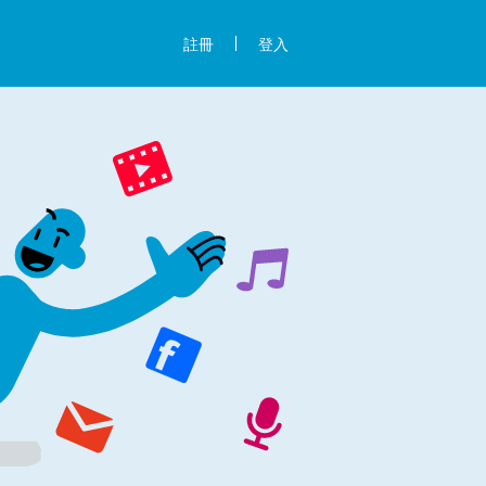
註冊
登入