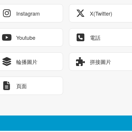
Instagram
X(Twitter)
Youtube
電話
輪播圖片
拼接圖片
頁面